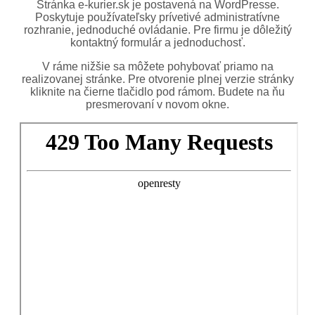
Stránka e-kurier.sk je postavená na WordPresse.
Poskytuje používateľsky prívetivé administratívne
rozhranie, jednoduché ovládanie. Pre firmu je dôležitý
kontaktný formulár a jednoduchosť.
V ráme nižšie sa môžete pohybovať priamo na
realizovanej stránke. Pre otvorenie plnej verzie stránky
kliknite na čierne tlačidlo pod rámom. Budete na ňu
presmerovaní v novom okne.